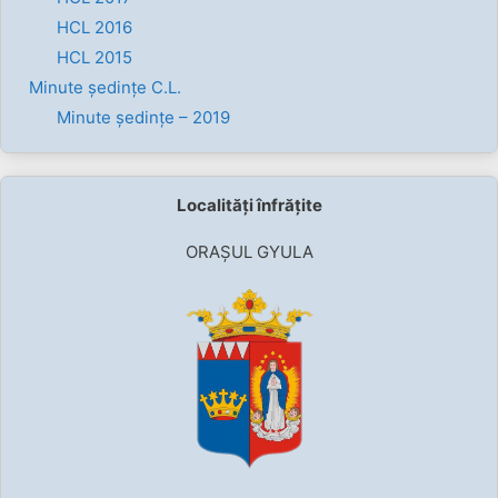
HCL 2016
HCL 2015
Minute ședințe C.L.
Minute ședințe – 2019
Localități înfrățite
ORAȘUL GYULA