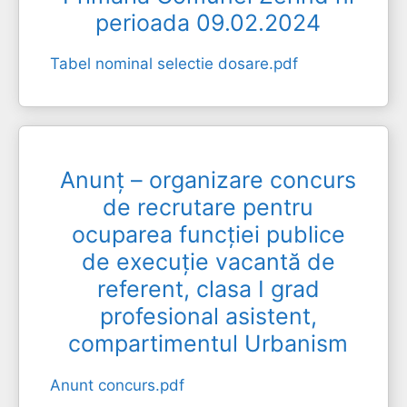
perioada 09.02.2024
Tabel nominal selectie dosare.pdf
Anunț – organizare concurs
de recrutare pentru
ocuparea funcției publice
de execuție vacantă de
referent, clasa I grad
profesional asistent,
compartimentul Urbanism
Anunt concurs.pdf