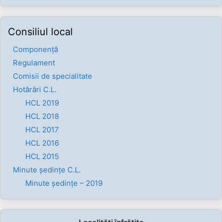
Consiliul local
Componenţă
Regulament
Comisii de specialitate
Hotărâri C.L.
HCL 2019
HCL 2018
HCL 2017
HCL 2016
HCL 2015
Minute ședințe C.L.
Minute ședințe – 2019