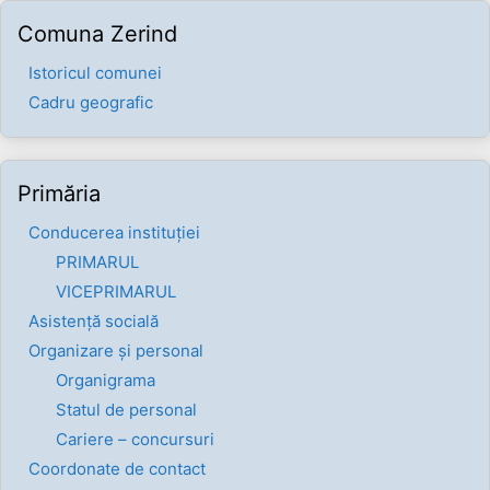
Comuna Zerind
Istoricul comunei
Cadru geografic
Primăria
Conducerea instituției
PRIMARUL
VICEPRIMARUL
Asistență socială
Organizare și personal
Organigrama
Statul de personal
Cariere – concursuri
Coordonate de contact