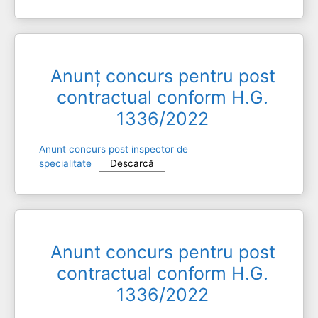
Anunț concurs pentru post
contractual conform H.G.
1336/2022
Anunt concurs post inspector de
specialitate
Descarcă
Anunt concurs pentru post
contractual conform H.G.
1336/2022