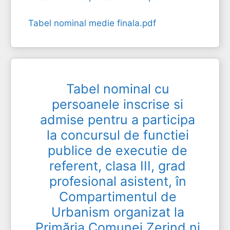
Tabel nominal medie finala.pdf
Tabel nominal cu
persoanele inscrise si
admise pentru a participa
la concursul de functiei
publice de executie de
referent, clasa III, grad
profesional asistent, în
Compartimentul de
Urbanism organizat la
Primăria Comunei Zerind ni