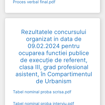
Proces verbal final.pdf
Rezultatele concursului
organizat in data de
09.02.2024 pentru
ocuparea functiei publice
de execuție de referent,
clasa III, grad profesional
asistent, în Compartimentul
de Urbanism
Tabel nominal proba scrisa.pdf
Tabel nominal proba interviu.pdf