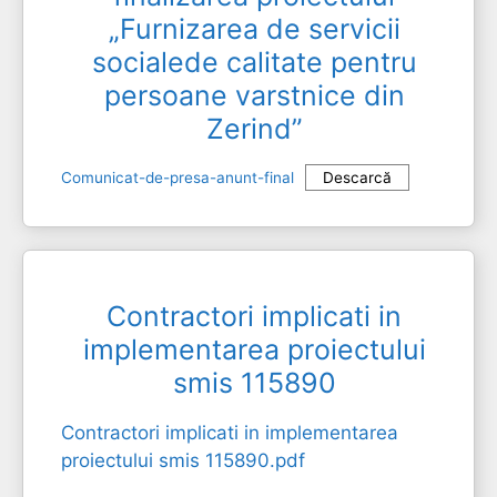
„Furnizarea de servicii
socialede calitate pentru
persoane varstnice din
Zerind”
Comunicat-de-presa-anunt-final
Descarcă
Contractori implicati in
implementarea proiectului
smis 115890
Contractori implicati in implementarea
proiectului smis 115890.pdf