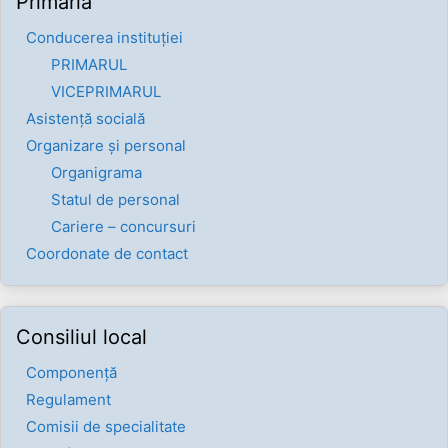
Primăria
Conducerea instituției
PRIMARUL
VICEPRIMARUL
Asistență socială
Organizare și personal
Organigrama
Statul de personal
Cariere – concursuri
Coordonate de contact
Consiliul local
Componenţă
Regulament
Comisii de specialitate