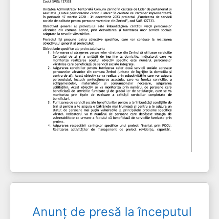
Anunț de presă la începutul