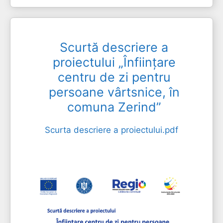
Scurtă descriere a
proiectului „Înființare
centru de zi pentru
persoane vârtsnice, în
comuna Zerind”
Scurta descriere a proiectului.pdf