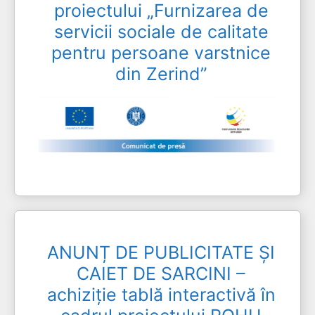
proiectului „Furnizarea de
servicii sociale de calitate
pentru persoane varstnice
din Zerind”
ANUNȚ DE PUBLICITATE ȘI
CAIET DE SARCINI –
achiziție tablă interactivă în