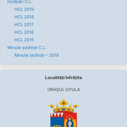
Hotărâri C.L.
HCL 2019
HCL 2018
HCL 2017
HCL 2016
HCL 2015
Minute ședințe C.L.
Minute ședințe – 2019
Localități înfrățite
ORAȘUL GYULA