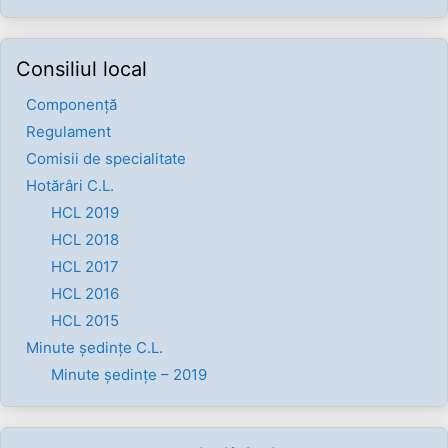
Consiliul local
Componenţă
Regulament
Comisii de specialitate
Hotărâri C.L.
HCL 2019
HCL 2018
HCL 2017
HCL 2016
HCL 2015
Minute ședințe C.L.
Minute ședințe – 2019