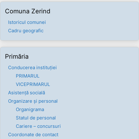
Comuna Zerind
Istoricul comunei
Cadru geografic
Primăria
Conducerea instituției
PRIMARUL
VICEPRIMARUL
Asistență socială
Organizare și personal
Organigrama
Statul de personal
Cariere – concursuri
Coordonate de contact