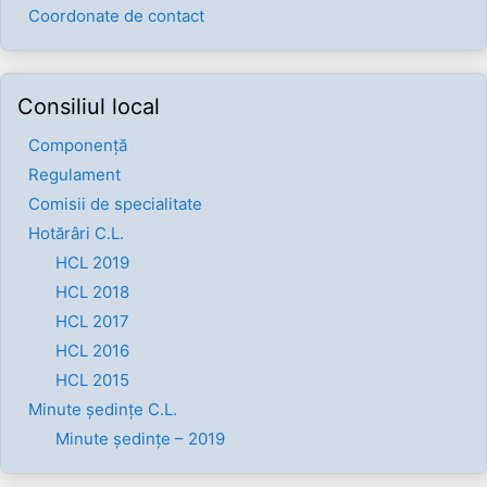
Coordonate de contact
Consiliul local
Componenţă
Regulament
Comisii de specialitate
Hotărâri C.L.
HCL 2019
HCL 2018
HCL 2017
HCL 2016
HCL 2015
Minute ședințe C.L.
Minute ședințe – 2019