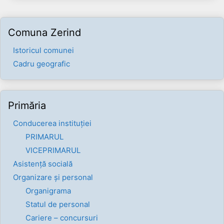
Comuna Zerind
Istoricul comunei
Cadru geografic
Primăria
Conducerea instituției
PRIMARUL
VICEPRIMARUL
Asistență socială
Organizare și personal
Organigrama
Statul de personal
Cariere – concursuri