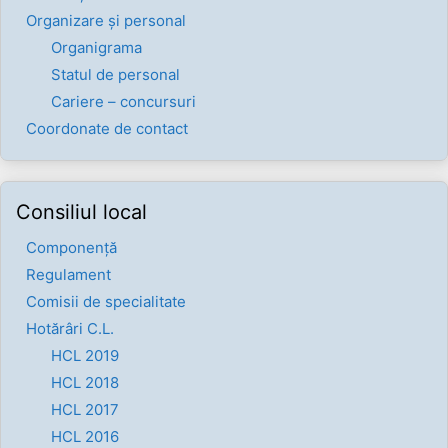
Organizare și personal
Organigrama
Statul de personal
Cariere – concursuri
Coordonate de contact
Consiliul local
Componenţă
Regulament
Comisii de specialitate
Hotărâri C.L.
HCL 2019
HCL 2018
HCL 2017
HCL 2016