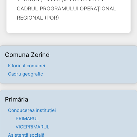
CADRUL PROGRAMULUI OPERAŢIONAL
REGIONAL (POR)
Comuna Zerind
Istoricul comunei
Cadru geografic
Primăria
Conducerea instituției
PRIMARUL
VICEPRIMARUL
Asistență socială