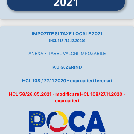
IMPOZITE ȘI TAXE LOCALE 2021
(HCL 118 /14.12.2020)
ANEXA - TABEL VALORI IMPOZABILE
P.U.G. ZERIND
HCL 108 / 27.11.2020 - exproprieri terenuri
HCL 58/26.05.2021 - modificare HCL 108/27.11.2020 -
exproprieri