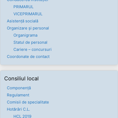
PRIMARUL
VICEPRIMARUL
Asistență socială
Organizare și personal
Organigrama
Statul de personal
Cariere – concursuri
Coordonate de contact
Consiliul local
Componenţă
Regulament
Comisii de specialitate
Hotărâri C.L.
HCL 2019