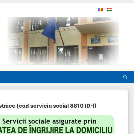
stnice (cod serviciu social 8810 ID-I)