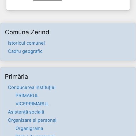
Comuna Zerind
Istoricul comunei
Cadru geografic
Primăria
Conducerea instituției
PRIMARUL
VICEPRIMARUL
Asistență socială
Organizare și personal
Organigrama