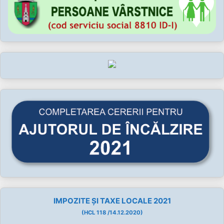
IMPOZITE ȘI TAXE LOCALE 2021
(HCL 118 /14.12.2020)