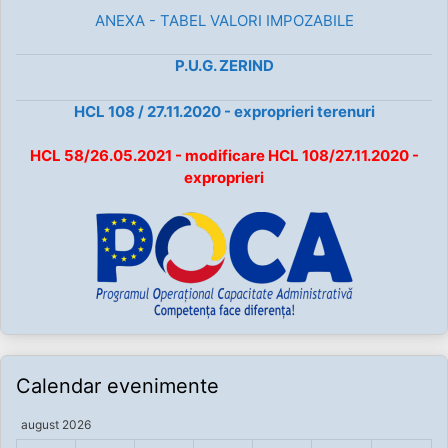
ANEXA - TABEL VALORI IMPOZABILE
P.U.G. ZERIND
HCL 108 / 27.11.2020 - exproprieri terenuri
HCL 58/26.05.2021 - modificare HCL 108/27.11.2020 -
exproprieri
Calendar evenimente
august 2026