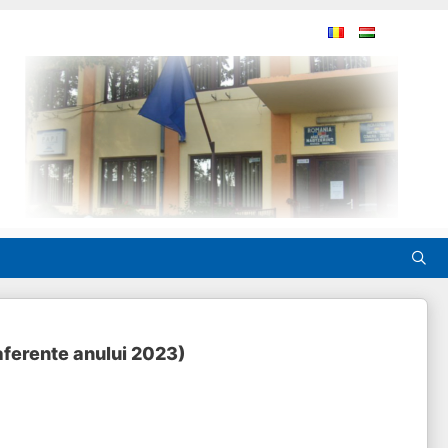
(aferente anului 2023)