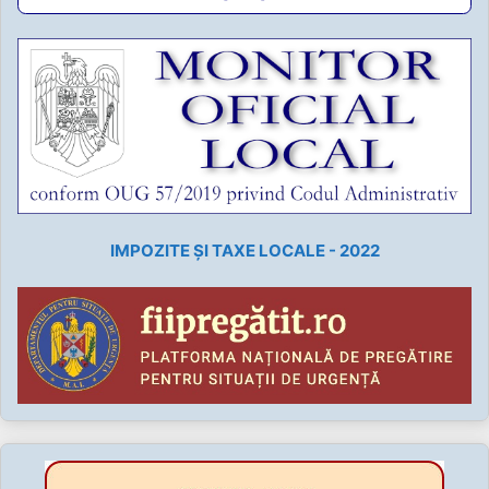
IMPOZITE ȘI TAXE LOCALE - 2022