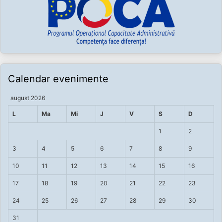
Calendar evenimente
august 2026
L
Ma
Mi
J
V
S
D
1
2
3
4
5
6
7
8
9
10
11
12
13
14
15
16
17
18
19
20
21
22
23
24
25
26
27
28
29
30
31