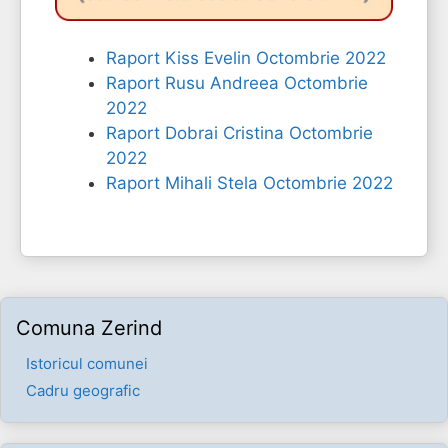
Raport Kiss Evelin Octombrie 2022
Raport Rusu Andreea Octombrie
2022
Raport Dobrai Cristina Octombrie
2022
Raport Mihali Stela Octombrie 2022
Comuna Zerind
Istoricul comunei
Cadru geografic