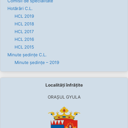
Comisii de specialitate
Hotărâri C.L.
HCL 2019
HCL 2018
HCL 2017
HCL 2016
HCL 2015
Minute ședințe C.L.
Minute ședințe – 2019
Localități înfrățite
ORAȘUL GYULA