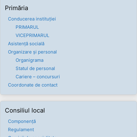
Primăria
Conducerea instituției
PRIMARUL
VICEPRIMARUL
Asistență socială
Organizare și personal
Organigrama
Statul de personal
Cariere – concursuri
Coordonate de contact
Consiliul local
Componenţă
Regulament