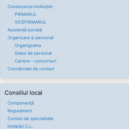
Conducerea instituției
PRIMARUL
VICEPRIMARUL
Asistență socială
Organizare și personal
Organigrama
Statul de personal
Cariere – concursuri
Coordonate de contact
Consiliul local
Componenţă
Regulament
Comisii de specialitate
Hotărâri C.L.