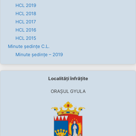
HCL 2019
HCL 2018
HCL 2017
HCL 2016
HCL 2015
Minute ședințe C.L.
Minute ședințe – 2019
Localități înfrățite
ORAȘUL GYULA