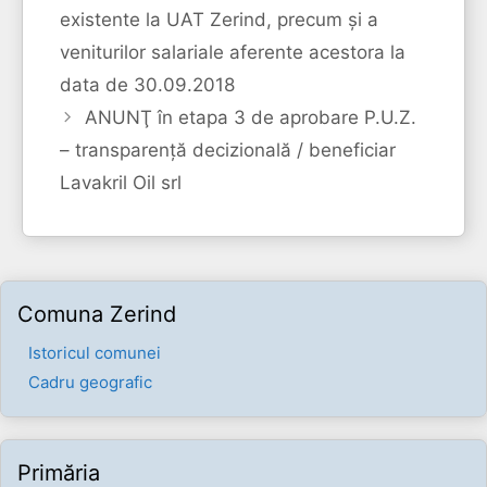
existente la UAT Zerind, precum și a
veniturilor salariale aferente acestora la
data de 30.09.2018
ANUNŢ în etapa 3 de aprobare P.U.Z.
– transparenţă decizională / beneficiar
Lavakril Oil srl
Comuna Zerind
Istoricul comunei
Cadru geografic
Primăria