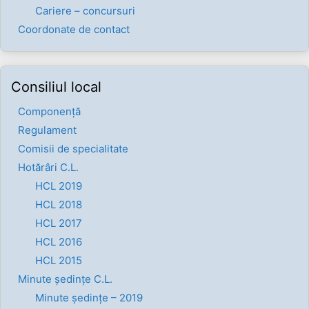
Cariere – concursuri
Coordonate de contact
Consiliul local
Componenţă
Regulament
Comisii de specialitate
Hotărâri C.L.
HCL 2019
HCL 2018
HCL 2017
HCL 2016
HCL 2015
Minute ședințe C.L.
Minute ședințe – 2019