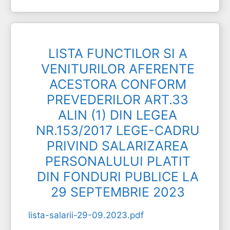
LISTA FUNCTILOR SI A
VENITURILOR AFERENTE
ACESTORA CONFORM
PREVEDERILOR ART.33
ALIN (1) DIN LEGEA
NR.153/2017 LEGE-CADRU
PRIVIND SALARIZAREA
PERSONALULUI PLATIT
DIN FONDURI PUBLICE LA
29 SEPTEMBRIE 2023
lista-salarii-29-09.2023.pdf