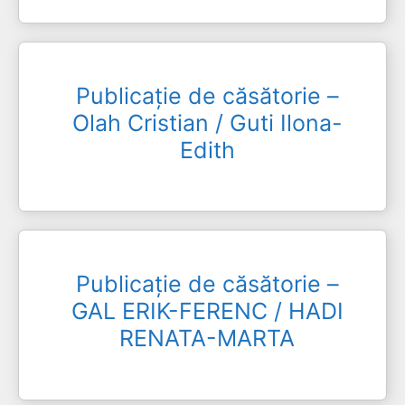
Publicație de căsătorie –
Olah Cristian / Guti Ilona-
Edith
Publicație de căsătorie –
GAL ERIK-FERENC / HADI
RENATA-MARTA