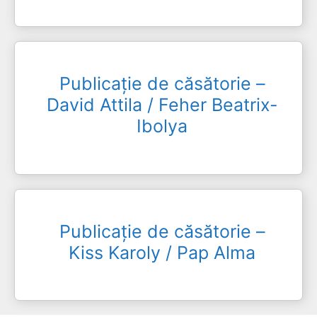
Publicație de căsătorie –
David Attila / Feher Beatrix-
Ibolya
Publicație de căsătorie –
Kiss Karoly / Pap Alma