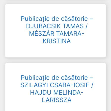
Publicație de căsătorie –
DJUBACSIK TAMAS /
MÉSZÁR TAMARA-
KRISTINA
Publicație de căsătorie –
SZILAGYI CSABA-IOSIF /
HAJDU MELINDA-
LARISSZA