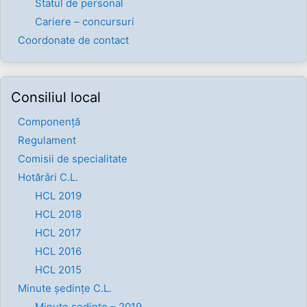
Statul de personal
Cariere – concursuri
Coordonate de contact
Consiliul local
Componenţă
Regulament
Comisii de specialitate
Hotărâri C.L.
HCL 2019
HCL 2018
HCL 2017
HCL 2016
HCL 2015
Minute ședințe C.L.
Minute ședințe – 2019