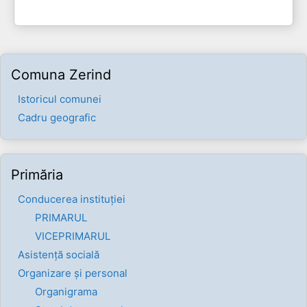
Comuna Zerind
Istoricul comunei
Cadru geografic
Primăria
Conducerea instituției
PRIMARUL
VICEPRIMARUL
Asistență socială
Organizare și personal
Organigrama