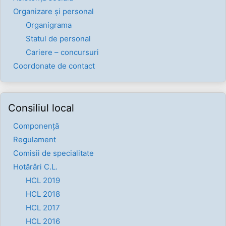
Organizare și personal
Organigrama
Statul de personal
Cariere – concursuri
Coordonate de contact
Consiliul local
Componenţă
Regulament
Comisii de specialitate
Hotărâri C.L.
HCL 2019
HCL 2018
HCL 2017
HCL 2016