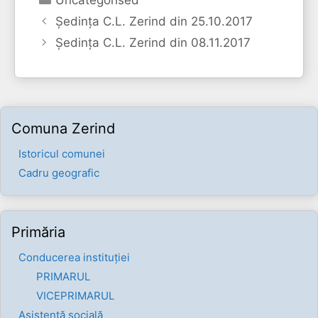
Ședința C.L. Zerind din 25.10.2017
Ședința C.L. Zerind din 08.11.2017
Comuna Zerind
Istoricul comunei
Cadru geografic
Primăria
Conducerea instituției
PRIMARUL
VICEPRIMARUL
Asistență socială