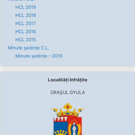
HCL 2019
HCL 2018
HCL 2017
HCL 2016
HCL 2015
Minute ședințe C.L.
Minute ședințe – 2019
Localități înfrățite
ORAȘUL GYULA