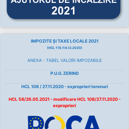
IMPOZITE ȘI TAXE LOCALE 2021
(HCL 118 /14.12.2020)
ANEXA - TABEL VALORI IMPOZABILE
P.U.G. ZERIND
HCL 108 / 27.11.2020 - exproprieri terenuri
HCL 58/26.05.2021 - modificare HCL 108/27.11.2020 -
exproprieri