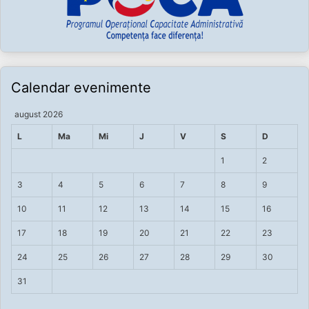
Calendar evenimente
august 2026
L
Ma
Mi
J
V
S
D
1
2
3
4
5
6
7
8
9
10
11
12
13
14
15
16
17
18
19
20
21
22
23
24
25
26
27
28
29
30
31