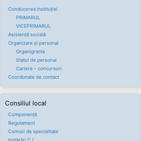
Conducerea instituției
PRIMARUL
VICEPRIMARUL
Asistență socială
Organizare și personal
Organigrama
Statul de personal
Cariere – concursuri
Coordonate de contact
Consiliul local
Componenţă
Regulament
Comisii de specialitate
Hotărâri C.L.