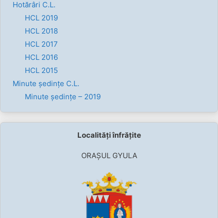
Hotărâri C.L.
HCL 2019
HCL 2018
HCL 2017
HCL 2016
HCL 2015
Minute ședințe C.L.
Minute ședințe – 2019
Localități înfrățite
ORAȘUL GYULA