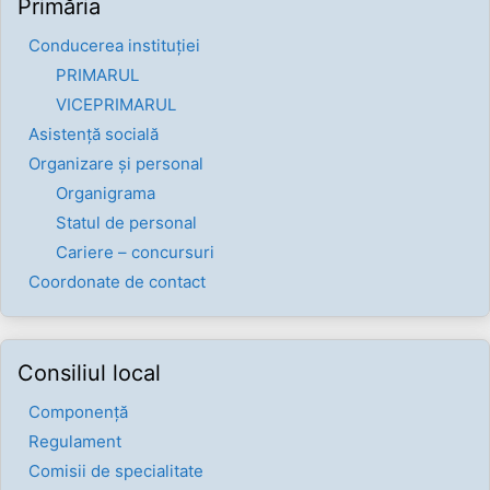
Primăria
Conducerea instituției
PRIMARUL
VICEPRIMARUL
Asistență socială
Organizare și personal
Organigrama
Statul de personal
Cariere – concursuri
Coordonate de contact
Consiliul local
Componenţă
Regulament
Comisii de specialitate