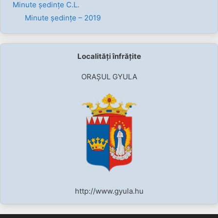
Minute ședințe C.L.
Minute ședințe – 2019
Localități înfrățite
ORAȘUL GYULA
http://www.gyula.hu