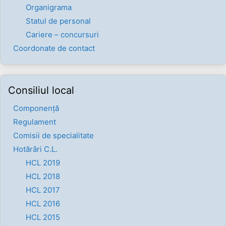
Organigrama
Statul de personal
Cariere – concursuri
Coordonate de contact
Consiliul local
Componenţă
Regulament
Comisii de specialitate
Hotărâri C.L.
HCL 2019
HCL 2018
HCL 2017
HCL 2016
HCL 2015