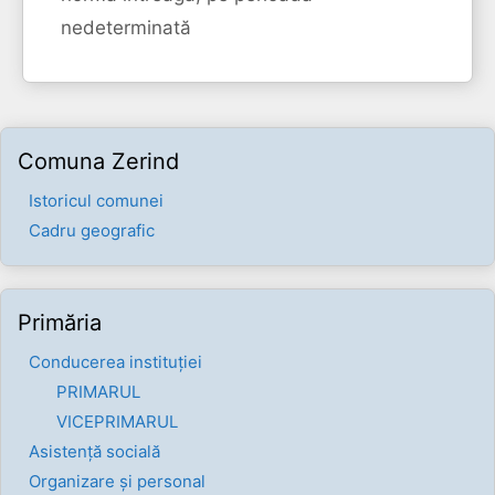
nedeterminată
Comuna Zerind
Istoricul comunei
Cadru geografic
Primăria
Conducerea instituției
PRIMARUL
VICEPRIMARUL
Asistență socială
Organizare și personal