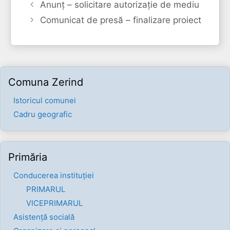
Anunț – solicitare autorizație de mediu
Comunicat de presă – finalizare proiect
Comuna Zerind
Istoricul comunei
Cadru geografic
Primăria
Conducerea instituției
PRIMARUL
VICEPRIMARUL
Asistență socială