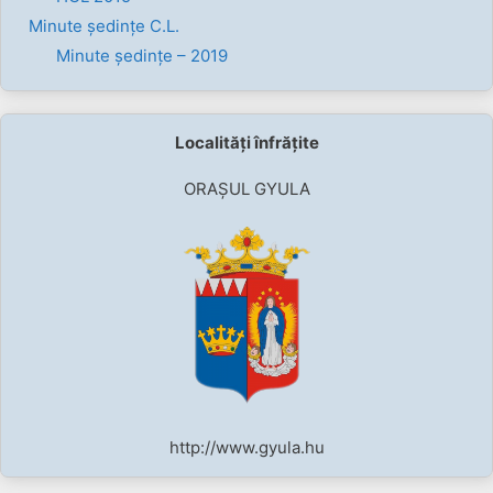
Minute ședințe C.L.
Minute ședințe – 2019
Localități înfrățite
ORAȘUL GYULA
http://www.gyula.hu