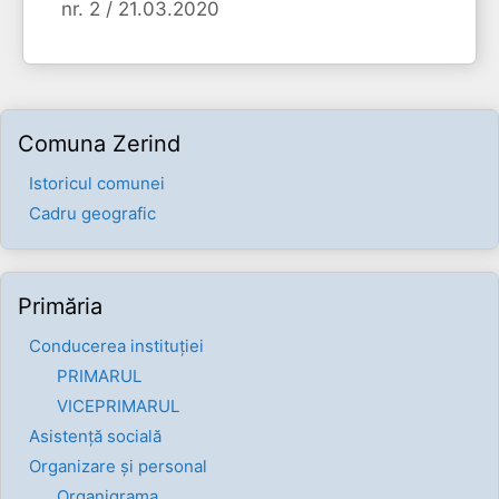
nr. 2 / 21.03.2020
Comuna Zerind
Istoricul comunei
Cadru geografic
Primăria
Conducerea instituției
PRIMARUL
VICEPRIMARUL
Asistență socială
Organizare și personal
Organigrama