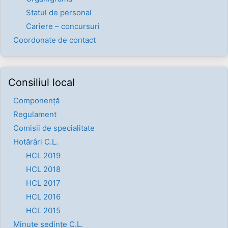
Statul de personal
Cariere – concursuri
Coordonate de contact
Consiliul local
Componenţă
Regulament
Comisii de specialitate
Hotărâri C.L.
HCL 2019
HCL 2018
HCL 2017
HCL 2016
HCL 2015
Minute ședințe C.L.