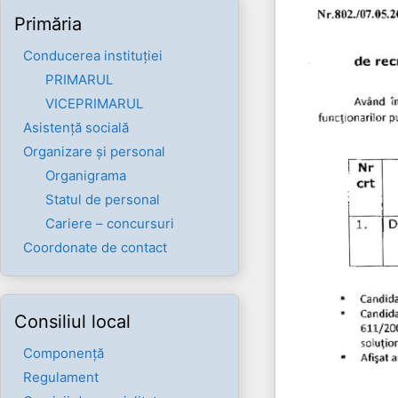
Primăria
Conducerea instituției
PRIMARUL
VICEPRIMARUL
Asistență socială
Organizare și personal
Organigrama
Statul de personal
Cariere – concursuri
Coordonate de contact
Consiliul local
Componenţă
Regulament