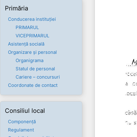
Primăria
Conducerea instituției
PRIMARUL
VICEPRIMARUL
Asistență socială
Organizare și personal
Organigrama
Statul de personal
Cariere – concursuri
Coordonate de contact
Consiliul local
Componenţă
Regulament