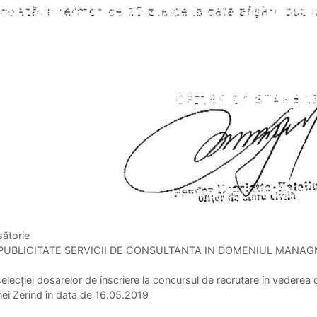
sătorie
PUBLICITATE SERVICII DE CONSULTANTA IN DOMENIUL MANA
selecției dosarelor de înscriere la concursul de recrutare în vederea 
ei Zerind în data de 16.05.2019