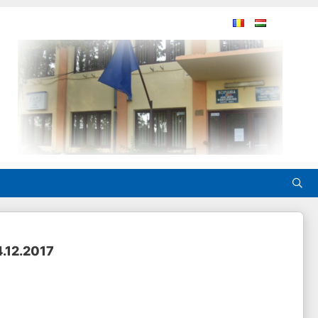
4.12.2017