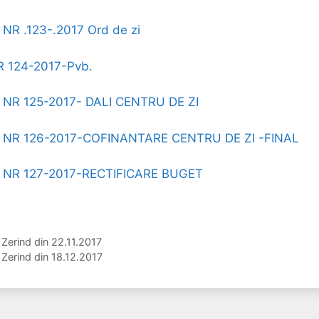
R .123-.2017 Ord de zi
R 124-2017-Pvb.
NR 125-2017- DALI CENTRU DE ZI
NR 126-2017-COFINANTARE CENTRU DE ZI -FINAL
NR 127-2017-RECTIFICARE BUGET
 Zerind din 22.11.2017
 Zerind din 18.12.2017