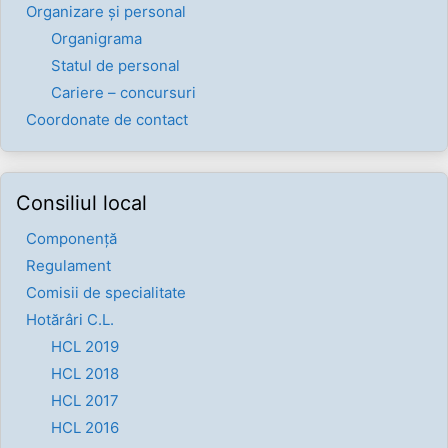
Organizare și personal
Organigrama
Statul de personal
Cariere – concursuri
Coordonate de contact
Consiliul local
Componenţă
Regulament
Comisii de specialitate
Hotărâri C.L.
HCL 2019
HCL 2018
HCL 2017
HCL 2016