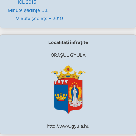
HCL 2015
Minute ședințe C.L.
Minute ședințe – 2019
Localități înfrățite
ORAȘUL GYULA
http://www.gyula.hu