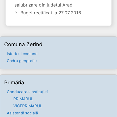
salubrizare din judetul Arad
Buget rectificat la 27.07.2016
Comuna Zerind
Istoricul comunei
Cadru geografic
Primăria
Conducerea instituției
PRIMARUL
VICEPRIMARUL
Asistență socială