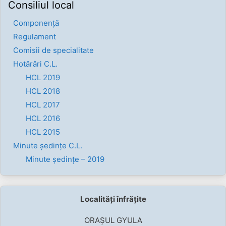
Consiliul local
Componenţă
Regulament
Comisii de specialitate
Hotărâri C.L.
HCL 2019
HCL 2018
HCL 2017
HCL 2016
HCL 2015
Minute ședințe C.L.
Minute ședințe – 2019
Localități înfrățite
ORAȘUL GYULA