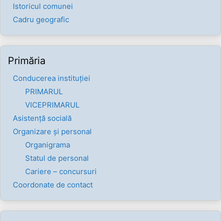
Istoricul comunei
Cadru geografic
Primăria
Conducerea instituției
PRIMARUL
VICEPRIMARUL
Asistență socială
Organizare și personal
Organigrama
Statul de personal
Cariere – concursuri
Coordonate de contact