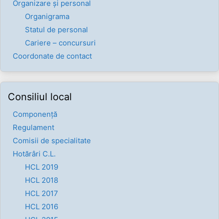
Organizare și personal
Organigrama
Statul de personal
Cariere – concursuri
Coordonate de contact
Consiliul local
Componenţă
Regulament
Comisii de specialitate
Hotărâri C.L.
HCL 2019
HCL 2018
HCL 2017
HCL 2016