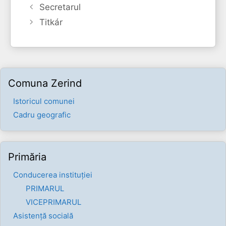
Secretarul
Titkár
Comuna Zerind
Istoricul comunei
Cadru geografic
Primăria
Conducerea instituției
PRIMARUL
VICEPRIMARUL
Asistență socială