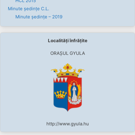
HCL 2015
Minute ședințe C.L.
Minute ședințe – 2019
Localități înfrățite
ORAȘUL GYULA
http://www.gyula.hu