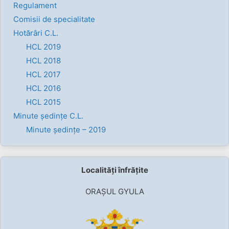
Regulament
Comisii de specialitate
Hotărâri C.L.
HCL 2019
HCL 2018
HCL 2017
HCL 2016
HCL 2015
Minute ședințe C.L.
Minute ședințe – 2019
Localități înfrățite
ORAȘUL GYULA