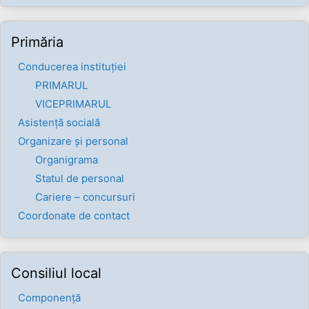
Primăria
Conducerea instituției
PRIMARUL
VICEPRIMARUL
Asistență socială
Organizare și personal
Organigrama
Statul de personal
Cariere – concursuri
Coordonate de contact
Consiliul local
Componenţă