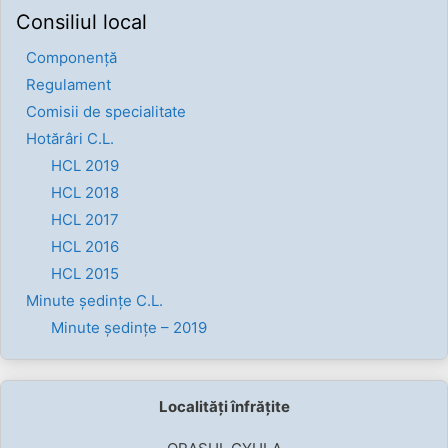
Consiliul local
Componenţă
Regulament
Comisii de specialitate
Hotărâri C.L.
HCL 2019
HCL 2018
HCL 2017
HCL 2016
HCL 2015
Minute ședințe C.L.
Minute ședințe – 2019
Localități înfrățite