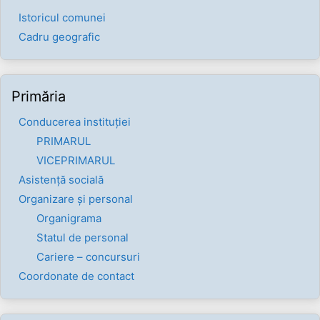
Istoricul comunei
Cadru geografic
Primăria
Conducerea instituției
PRIMARUL
VICEPRIMARUL
Asistență socială
Organizare și personal
Organigrama
Statul de personal
Cariere – concursuri
Coordonate de contact