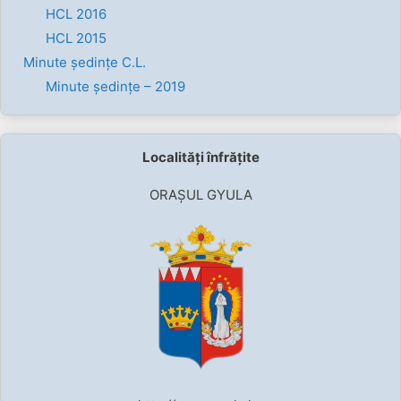
HCL 2016
HCL 2015
Minute ședințe C.L.
Minute ședințe – 2019
Localități înfrățite
ORAȘUL GYULA