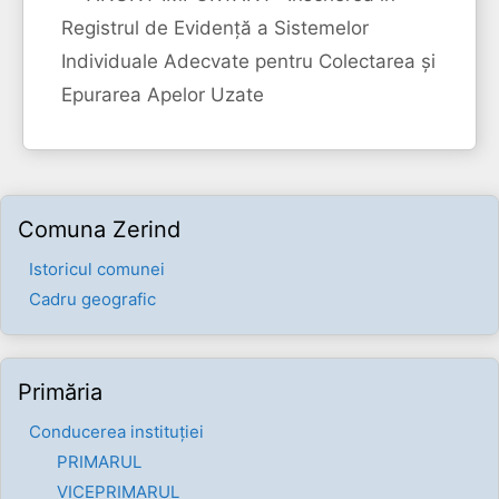
Registrul de Evidență a Sistemelor
Individuale Adecvate pentru Colectarea și
Epurarea Apelor Uzate
Comuna Zerind
Istoricul comunei
Cadru geografic
Primăria
Conducerea instituției
PRIMARUL
VICEPRIMARUL