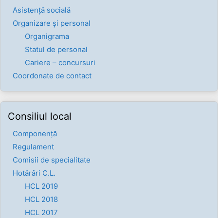
Asistență socială
Organizare și personal
Organigrama
Statul de personal
Cariere – concursuri
Coordonate de contact
Consiliul local
Componenţă
Regulament
Comisii de specialitate
Hotărâri C.L.
HCL 2019
HCL 2018
HCL 2017