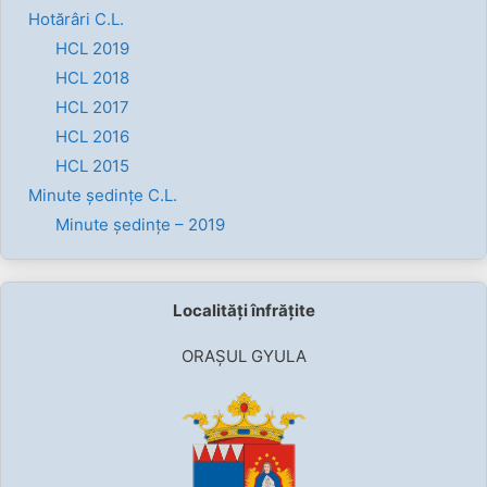
Hotărâri C.L.
HCL 2019
HCL 2018
HCL 2017
HCL 2016
HCL 2015
Minute ședințe C.L.
Minute ședințe – 2019
Localități înfrățite
ORAȘUL GYULA