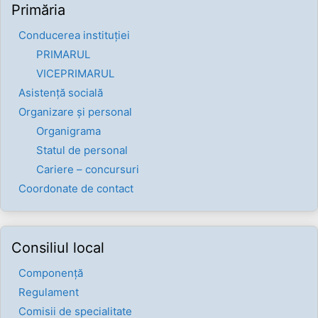
Primăria
Conducerea instituției
PRIMARUL
VICEPRIMARUL
Asistență socială
Organizare și personal
Organigrama
Statul de personal
Cariere – concursuri
Coordonate de contact
Consiliul local
Componenţă
Regulament
Comisii de specialitate