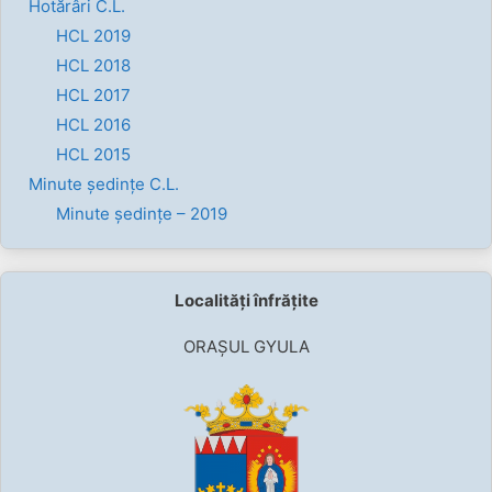
Hotărâri C.L.
HCL 2019
HCL 2018
HCL 2017
HCL 2016
HCL 2015
Minute ședințe C.L.
Minute ședințe – 2019
Localități înfrățite
ORAȘUL GYULA