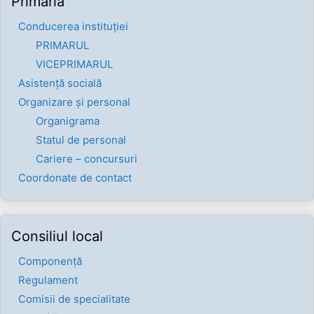
Primăria
Conducerea instituției
PRIMARUL
VICEPRIMARUL
Asistență socială
Organizare și personal
Organigrama
Statul de personal
Cariere – concursuri
Coordonate de contact
Consiliul local
Componenţă
Regulament
Comisii de specialitate