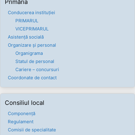
Primăria
Conducerea instituției
PRIMARUL
VICEPRIMARUL
Asistență socială
Organizare și personal
Organigrama
Statul de personal
Cariere – concursuri
Coordonate de contact
Consiliul local
Componenţă
Regulament
Comisii de specialitate