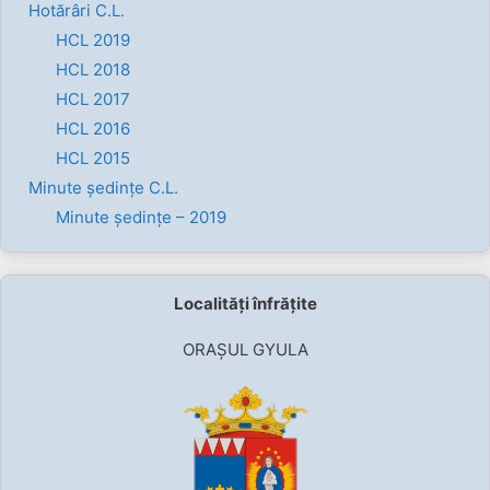
Hotărâri C.L.
HCL 2019
HCL 2018
HCL 2017
HCL 2016
HCL 2015
Minute ședințe C.L.
Minute ședințe – 2019
Localități înfrățite
ORAȘUL GYULA