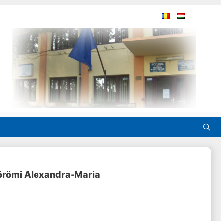
 Körömi Alexandra-Maria