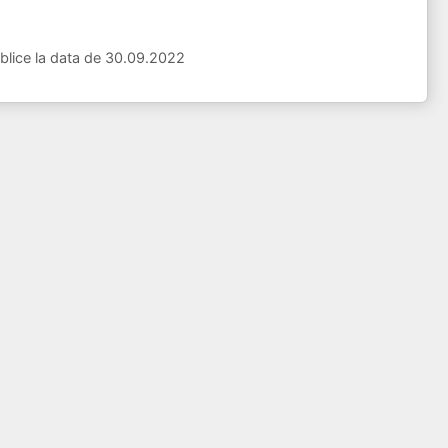
 publice la data de 30.09.2022