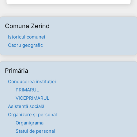
Comuna Zerind
Istoricul comunei
Cadru geografic
Primăria
Conducerea instituției
PRIMARUL
VICEPRIMARUL
Asistență socială
Organizare și personal
Organigrama
Statul de personal