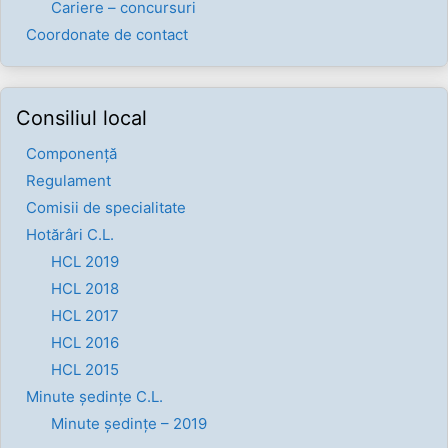
Cariere – concursuri
Coordonate de contact
Consiliul local
Componenţă
Regulament
Comisii de specialitate
Hotărâri C.L.
HCL 2019
HCL 2018
HCL 2017
HCL 2016
HCL 2015
Minute ședințe C.L.
Minute ședințe – 2019