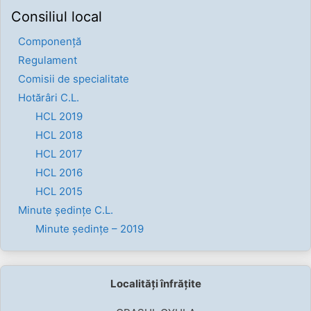
Consiliul local
Componenţă
Regulament
Comisii de specialitate
Hotărâri C.L.
HCL 2019
HCL 2018
HCL 2017
HCL 2016
HCL 2015
Minute ședințe C.L.
Minute ședințe – 2019
Localități înfrățite