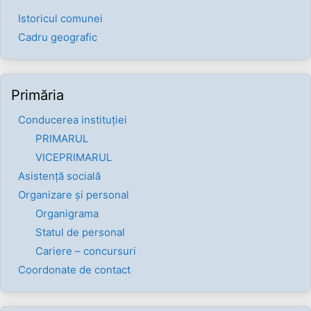
Istoricul comunei
Cadru geografic
Primăria
Conducerea instituției
PRIMARUL
VICEPRIMARUL
Asistență socială
Organizare și personal
Organigrama
Statul de personal
Cariere – concursuri
Coordonate de contact