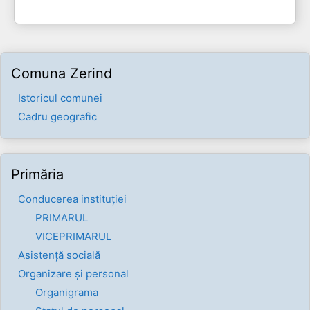
Comuna Zerind
Istoricul comunei
Cadru geografic
Primăria
Conducerea instituției
PRIMARUL
VICEPRIMARUL
Asistență socială
Organizare și personal
Organigrama