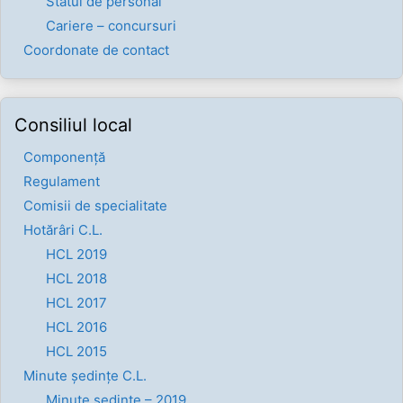
Statul de personal
Cariere – concursuri
Coordonate de contact
Consiliul local
Componenţă
Regulament
Comisii de specialitate
Hotărâri C.L.
HCL 2019
HCL 2018
HCL 2017
HCL 2016
HCL 2015
Minute ședințe C.L.
Minute ședințe – 2019