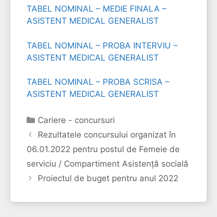
TABEL NOMINAL – MEDIE FINALA –
ASISTENT MEDICAL GENERALIST
TABEL NOMINAL – PROBA INTERVIU –
ASISTENT MEDICAL GENERALIST
TABEL NOMINAL – PROBA SCRISA –
ASISTENT MEDICAL GENERALIST
Categorii
Cariere - concursuri
Rezultatele concursului organizat în
06.01.2022 pentru postul de Femeie de
serviciu / Compartiment Asistență socială
Proiectul de buget pentru anul 2022