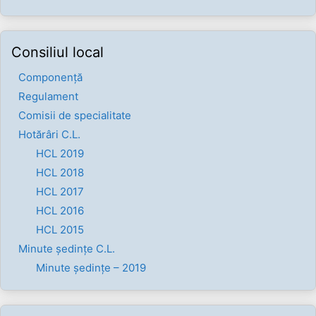
Consiliul local
Componenţă
Regulament
Comisii de specialitate
Hotărâri C.L.
HCL 2019
HCL 2018
HCL 2017
HCL 2016
HCL 2015
Minute ședințe C.L.
Minute ședințe – 2019