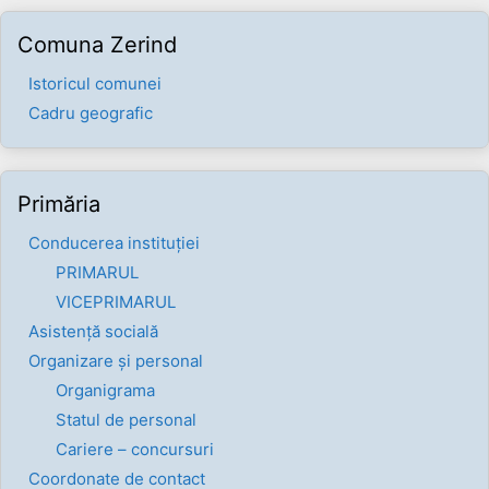
Comuna Zerind
Istoricul comunei
Cadru geografic
Primăria
Conducerea instituției
PRIMARUL
VICEPRIMARUL
Asistență socială
Organizare și personal
Organigrama
Statul de personal
Cariere – concursuri
Coordonate de contact