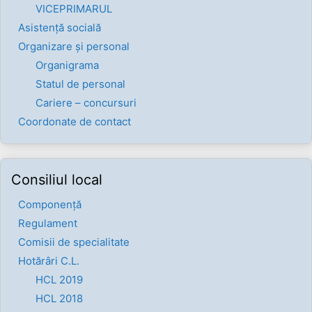
VICEPRIMARUL
Asistență socială
Organizare și personal
Organigrama
Statul de personal
Cariere – concursuri
Coordonate de contact
Consiliul local
Componenţă
Regulament
Comisii de specialitate
Hotărâri C.L.
HCL 2019
HCL 2018