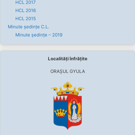
HCL 2017
HCL 2016
HCL 2015
Minute ședințe C.L.
Minute ședințe – 2019
Localități înfrățite
ORAȘUL GYULA