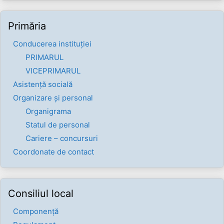
Primăria
Conducerea instituției
PRIMARUL
VICEPRIMARUL
Asistență socială
Organizare și personal
Organigrama
Statul de personal
Cariere – concursuri
Coordonate de contact
Consiliul local
Componenţă