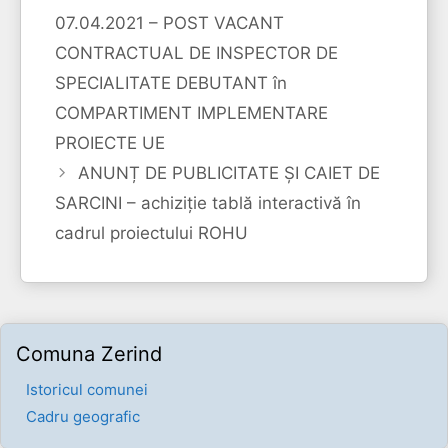
07.04.2021 – POST VACANT
CONTRACTUAL DE INSPECTOR DE
SPECIALITATE DEBUTANT în
COMPARTIMENT IMPLEMENTARE
PROIECTE UE
ANUNȚ DE PUBLICITATE ȘI CAIET DE
SARCINI – achiziție tablă interactivă în
cadrul proiectului ROHU
Comuna Zerind
Istoricul comunei
Cadru geografic