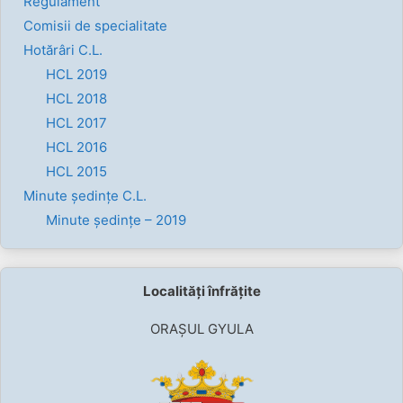
Regulament
Comisii de specialitate
Hotărâri C.L.
HCL 2019
HCL 2018
HCL 2017
HCL 2016
HCL 2015
Minute ședințe C.L.
Minute ședințe – 2019
Localități înfrățite
ORAȘUL GYULA