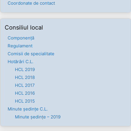
Coordonate de contact
Consiliul local
Componenţă
Regulament
Comisii de specialitate
Hotărâri C.L.
HCL 2019
HCL 2018
HCL 2017
HCL 2016
HCL 2015
Minute ședințe C.L.
Minute ședințe – 2019