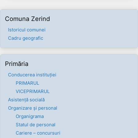
Comuna Zerind
Istoricul comunei
Cadru geografic
Primăria
Conducerea instituției
PRIMARUL
VICEPRIMARUL
Asistență socială
Organizare și personal
Organigrama
Statul de personal
Cariere – concursuri