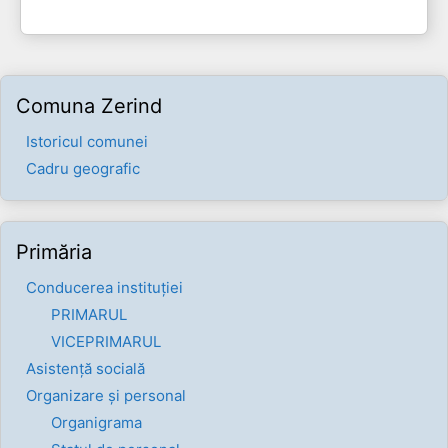
Comuna Zerind
Istoricul comunei
Cadru geografic
Primăria
Conducerea instituției
PRIMARUL
VICEPRIMARUL
Asistență socială
Organizare și personal
Organigrama