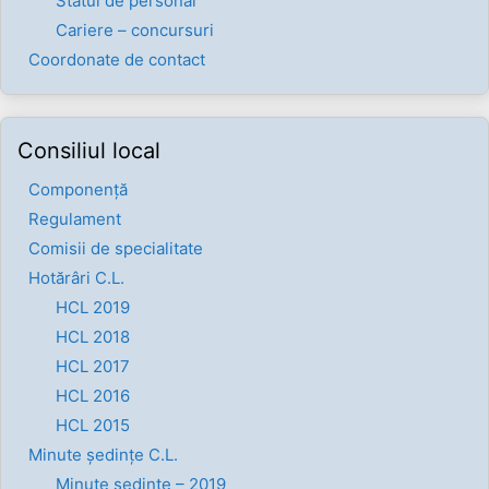
Statul de personal
Cariere – concursuri
Coordonate de contact
Consiliul local
Componenţă
Regulament
Comisii de specialitate
Hotărâri C.L.
HCL 2019
HCL 2018
HCL 2017
HCL 2016
HCL 2015
Minute ședințe C.L.
Minute ședințe – 2019