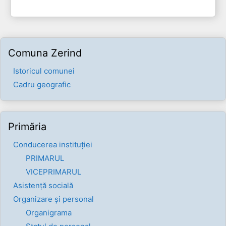
Comuna Zerind
Istoricul comunei
Cadru geografic
Primăria
Conducerea instituției
PRIMARUL
VICEPRIMARUL
Asistență socială
Organizare și personal
Organigrama