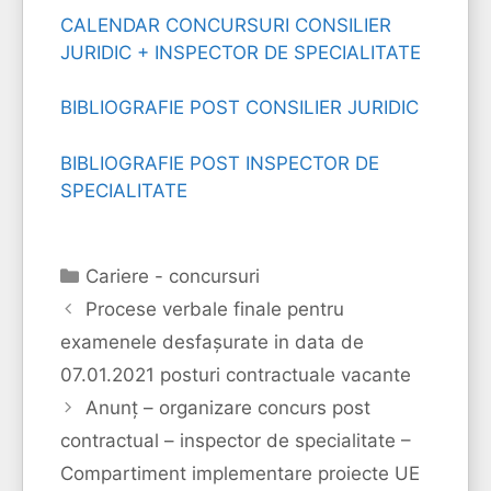
CALENDAR CONCURSURI CONSILIER
JURIDIC + INSPECTOR DE SPECIALITATE
BIBLIOGRAFIE POST CONSILIER JURIDIC
BIBLIOGRAFIE POST INSPECTOR DE
SPECIALITATE
Categorii
Cariere - concursuri
Procese verbale finale pentru
examenele desfașurate in data de
07.01.2021 posturi contractuale vacante
Anunț – organizare concurs post
contractual – inspector de specialitate –
Compartiment implementare proiecte UE