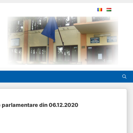
le parlamentare din 06.12.2020