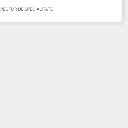
 INSPECTOR DE SPECIALITATE