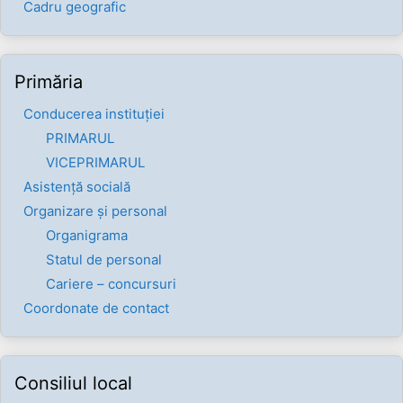
Cadru geografic
Primăria
Conducerea instituției
PRIMARUL
VICEPRIMARUL
Asistență socială
Organizare și personal
Organigrama
Statul de personal
Cariere – concursuri
Coordonate de contact
Consiliul local