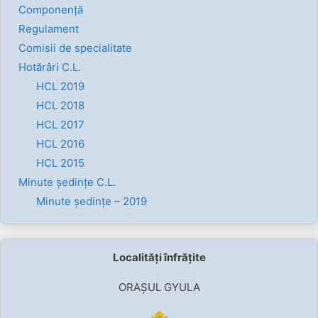
Componenţă
Regulament
Comisii de specialitate
Hotărâri C.L.
HCL 2019
HCL 2018
HCL 2017
HCL 2016
HCL 2015
Minute ședințe C.L.
Minute ședințe – 2019
Localități înfrățite
ORAȘUL GYULA