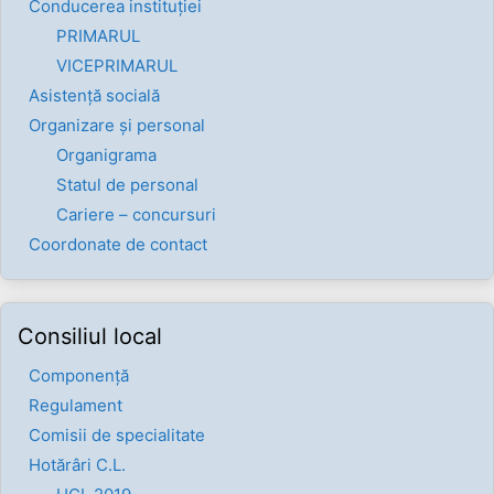
Conducerea instituției
PRIMARUL
VICEPRIMARUL
Asistență socială
Organizare și personal
Organigrama
Statul de personal
Cariere – concursuri
Coordonate de contact
Consiliul local
Componenţă
Regulament
Comisii de specialitate
Hotărâri C.L.