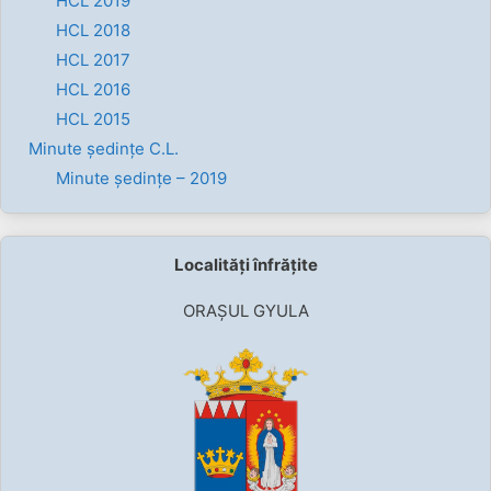
HCL 2019
HCL 2018
HCL 2017
HCL 2016
HCL 2015
Minute ședințe C.L.
Minute ședințe – 2019
Localități înfrățite
ORAȘUL GYULA