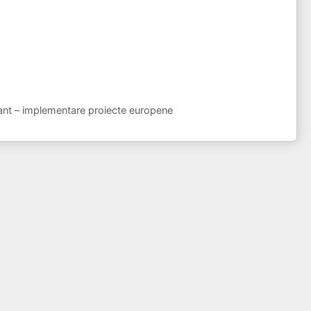
tant – implementare proiecte europene