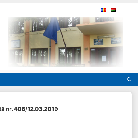
tă nr. 408/12.03.2019