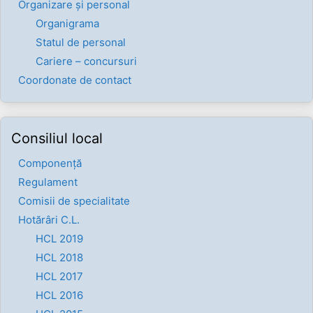
Organizare și personal
Organigrama
Statul de personal
Cariere – concursuri
Coordonate de contact
Consiliul local
Componenţă
Regulament
Comisii de specialitate
Hotărâri C.L.
HCL 2019
HCL 2018
HCL 2017
HCL 2016