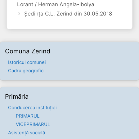
Lorant / Herman Angela-Ibolya
Ședința C.L. Zerind din 30.05.2018
Comuna Zerind
Istoricul comunei
Cadru geografic
Primăria
Conducerea instituției
PRIMARUL
VICEPRIMARUL
Asistență socială