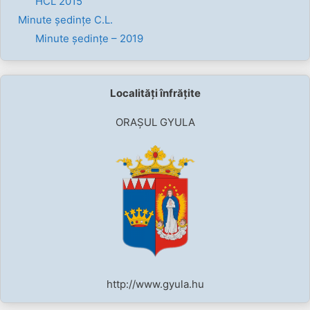
HCL 2015
Minute ședințe C.L.
Minute ședințe – 2019
Localități înfrățite
ORAȘUL GYULA
http://www.gyula.hu