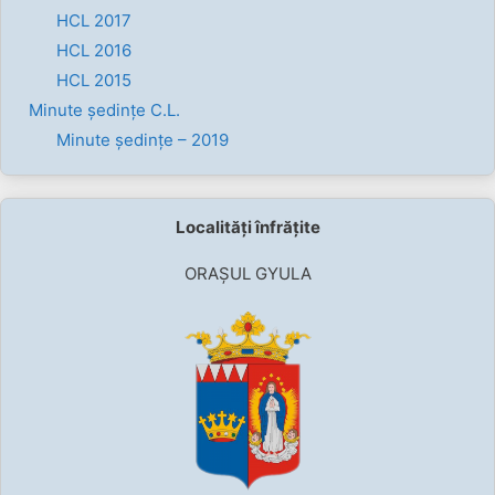
HCL 2017
HCL 2016
HCL 2015
Minute ședințe C.L.
Minute ședințe – 2019
Localități înfrățite
ORAȘUL GYULA