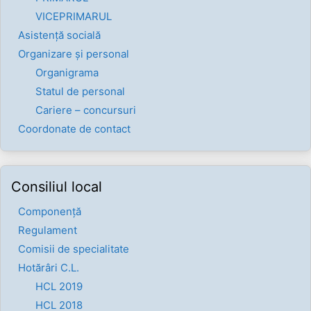
VICEPRIMARUL
Asistență socială
Organizare și personal
Organigrama
Statul de personal
Cariere – concursuri
Coordonate de contact
Consiliul local
Componenţă
Regulament
Comisii de specialitate
Hotărâri C.L.
HCL 2019
HCL 2018