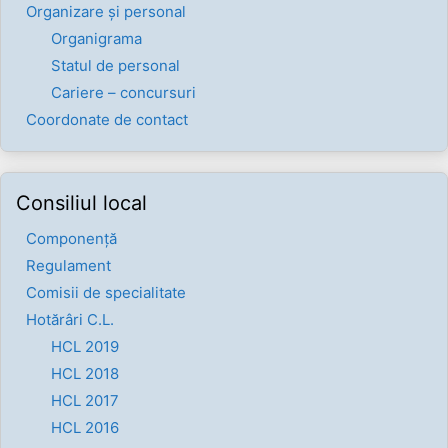
Organizare și personal
Organigrama
Statul de personal
Cariere – concursuri
Coordonate de contact
Consiliul local
Componenţă
Regulament
Comisii de specialitate
Hotărâri C.L.
HCL 2019
HCL 2018
HCL 2017
HCL 2016