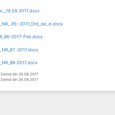
l__18.09.2017.docx
R_.85-.2017_Ord_de_zi.docx
R_86-2017-Pvb.docx
NR_87.-2017.docx
NR_88-2017.docx
 Zerind din 30.08.2017
 Zerind din 26.09.2017