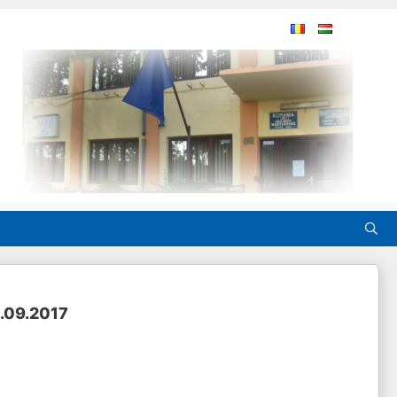
8.09.2017